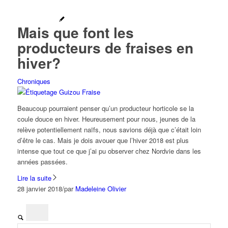
Mais que font les
producteurs de fraises en
hiver?
Chroniques
Beaucoup pourraient penser qu’un producteur horticole se la
coule douce en hiver. Heureusement pour nous, jeunes de la
relève potentiellement naïfs, nous savions déjà que c’était loin
d’être le cas. Mais je dois avouer que l’hiver 2018 est plus
intense que tout ce que j’ai pu observer chez Nordvie dans les
années passées.
Lire la suite
28 janvier 2018
/
par
Madeleine Olivier