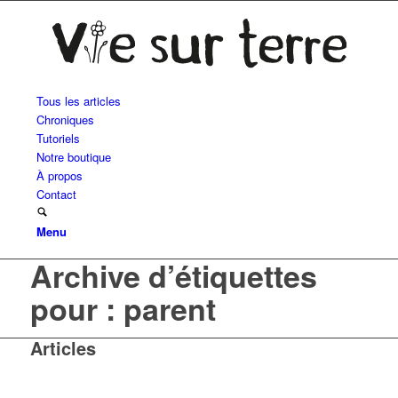
Tous les articles
Chroniques
Tutoriels
Notre boutique
À propos
Contact
Menu
Archive d’étiquettes
pour : parent
Articles