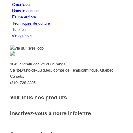
Chroniques
Dans la cuisine
Faune et flore
Techniques de culture
Tutoriels
vie agricole
1049 chemin des 2e et 3e rangs,
Saint-Bruno-de-Guigues, comté de Témiscamingue, Québec,
Canada.
(819) 728-2225
Voir tous nos produits
Inscrivez-vous à notre infolettre