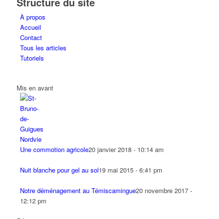
Structure du site
À propos
Accueil
Contact
Tous les articles
Tutoriels
Mis en avant
Une commotion agricole
20 janvier 2018 - 10:14 am
Nuit blanche pour gel au sol
19 mai 2015 - 6:41 pm
Notre déménagement au Témiscamingue
20 novembre 2017 -
12:12 pm