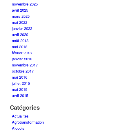
novembre 2025
avril 2025
mars 2025
mai 2022
janvier 2022
avril 2020
août 2018
mai 2018
février 2018
janvier 2018
novembre 2017
octobre 2017
mai 2016
juillet 2015
mai 2015
avril 2015
Catégories
Actualités
Agrotransformation
Alcools