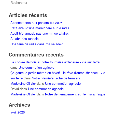
Articles récents
Abonnements aux paniers bio 2026
Petit aveu d’une maraîchère sur le radis
Audit bio annuel, pas une mince affaire.
À l’abri des tunnels
Une fane de radis dans ma salade?
Commentaires récents
La corvée de bois et notre fournaise extérieure - vie sur terre
dans
Une commotion agricole
Ça goûte le jardin même en hiver! - le rêve d'autosuffisance - vie
sur terre
dans
Notre première tâche de fermiers
Madeleine Olivier
dans
Une commotion agricole
David
dans
Une commotion agricole
Madeleine Olivier
dans
Notre déménagement au Témiscamingue
Archives
avril 2026