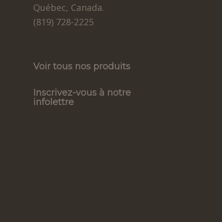
Québec, Canada.
(819) 728-2225
Voir tous nos produits
Inscrivez-vous à notre
infolettre