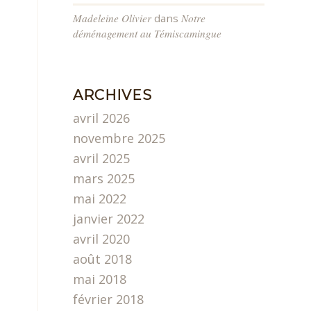
Madeleine Olivier
dans
Notre
déménagement au Témiscamingue
ARCHIVES
avril 2026
novembre 2025
avril 2025
mars 2025
mai 2022
janvier 2022
avril 2020
août 2018
mai 2018
février 2018