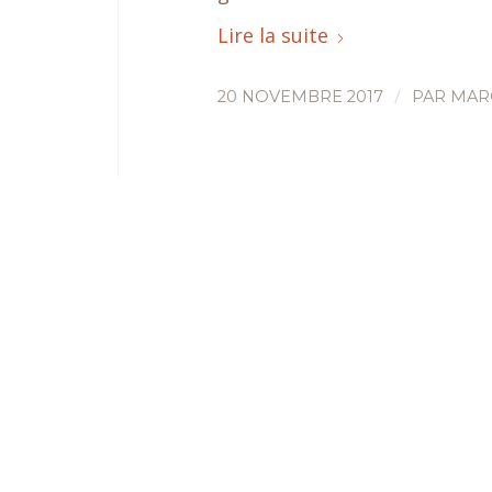
Lire la suite
/
20 NOVEMBRE 2017
PAR
MAR