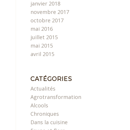
janvier 2018
novembre 2017
octobre 2017
mai 2016
juillet 2015
mai 2015
avril 2015
CATÉGORIES
Actualités
Agrotransformation
Alcools
Chroniques
Dans la cuisine