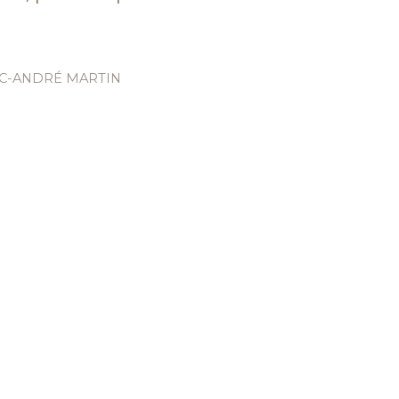
C-ANDRÉ MARTIN