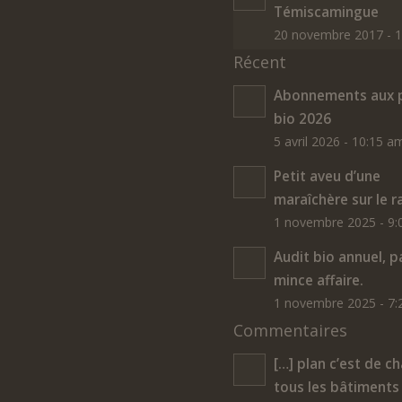
Témiscamingue
20 novembre 2017 - 
Récent
Abonnements aux p
bio 2026
5 avril 2026 - 10:15 a
Petit aveu d’une
maraîchère sur le r
1 novembre 2025 - 9
Audit bio annuel, p
mince affaire.
1 novembre 2025 - 7
Commentaires
[…] plan c’est de ch
tous les bâtiments 