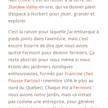
Stardew Valley
en vrai, qui va donner plein
d’espace à Norbert pour jouer, grandir et
explorer.
C’est la raison pour laquelle j’ai embarqué à
pieds joints dans l’aventure, mais c’est
encore bizarre de dire que nous avons
quitté Fermont pour devenir fermiers. Ça
reste abstrait pour nous même si nous
étions des jardiniers nordiques
enthousiastes, formés par
Francine chez
Pousse Partout !
(membre UPA le plus au
nord du Québec). Chaque été à
Fermont
,
nous avions notre jardin, mais ce n’était
pas comme une entreprise, pour générer