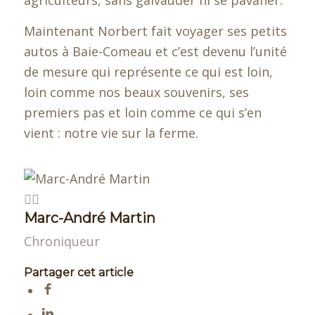
agriculteurs, sans galvauder ni se pavaner.
Maintenant Norbert fait voyager ses petits
autos à Baie-Comeau et c’est devenu l’unité
de mesure qui représente ce qui est loin,
loin comme nos beaux souvenirs, ses
premiers pas et loin comme ce qui s’en
vient : notre vie sur la ferme.
Marc-André Martin
Chroniqueur
Partager cet article