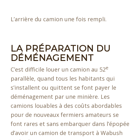
L’arrière du camion une fois rempli.
LA PRÉPARATION DU
DÉMÉNAGEMENT
e
C’est difficile louer un camion au 52
parallèle, quand tous les habitants qui
s’installent ou quittent se font payer le
déménagement par une minière. Les
camions louables à des coûts abordables
pour de nouveaux fermiers amateurs se
font rares et sans embarquer dans l’épopée
d’avoir un camion de transport à Wabush