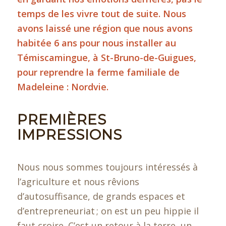
temps de les vivre tout de suite. Nous
avons laissé une région que nous avons
habitée 6 ans pour nous installer au
Témiscamingue, à St-Bruno-de-Guigues,
pour reprendre la ferme familiale de
Madeleine : Nordvie.
PREMIÈRES
IMPRESSIONS
Nous nous sommes toujours intéressés à
l’agriculture et nous rêvions
d’autosuffisance, de grands espaces et
d’entrepreneuriat ; on est un peu hippie il
faut croire. C’est un retour à la terre, un