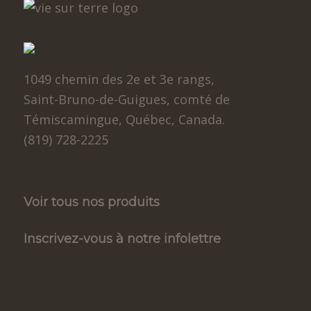
1049 chemin des 2e et 3e rangs,
Saint-Bruno-de-Guigues, comté de
Témiscamingue, Québec, Canada.
(819) 728-2225
Voir tous nos produits
Inscrivez-vous à notre infolettre