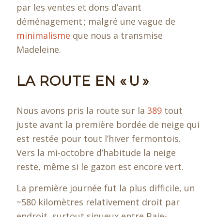
par les ventes et dons d’avant
déménagement ; malgré une vague de
minimalisme
que nous a transmise
Madeleine.
LA ROUTE EN « U »
Nous avons pris la route sur la
389
tout
juste avant la première bordée de neige qui
est restée pour tout l’hiver fermontois.
Vers la mi-octobre d’habitude la neige
reste, même si le gazon est encore vert.
La première journée fut la plus difficile, un
~580 kilomètres relativement droit par
endroit, surtout sinueux entre Baie-