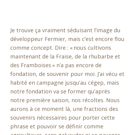
Je trouve ça vraiment séduisant l’image du
développeur Fermier, mais c’est encore flou
comme concept. Dire : « nous cultivons
maintenant de la Fraise, de la rhubarbe et
des Framboises » n’a pas encore de
fondation, de souvenir pour moi. J’ai vécu et
habité en campagne jusqu’au cégep, mais
notre fondation va se former qu’après
notre première saison, nos récoltes. Nous
aurons à ce moment là, une fractions des
souvenirs nécessaires pour porter cette
phrase et pouvoir se définir comme