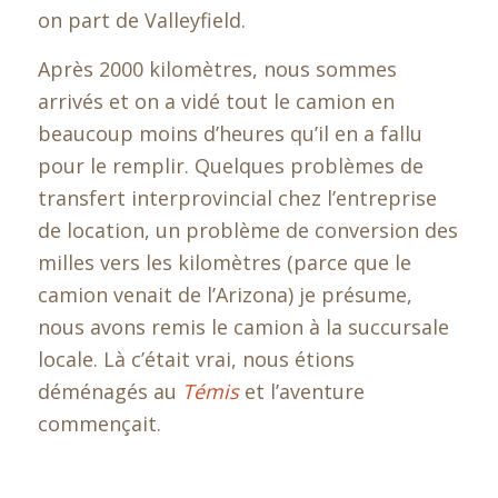
on part de Valleyfield.
Après 2000 kilomètres, nous sommes
arrivés et on a vidé tout le camion en
beaucoup moins d’heures qu’il en a fallu
pour le remplir. Quelques problèmes de
transfert interprovincial chez l’entreprise
de location, un problème de conversion des
milles vers les kilomètres (parce que le
camion venait de l’Arizona) je présume,
nous avons remis le camion à la succursale
locale. Là c’était vrai, nous étions
déménagés au
Témis
et l’aventure
commençait.