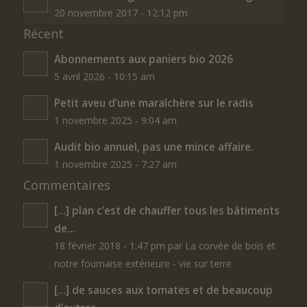
20 novembre 2017 - 12:12 pm
Récent
Abonnements aux paniers bio 2026
5 avril 2026 - 10:15 am
Petit aveu d’une maraîchère sur le radis
1 novembre 2025 - 9:04 am
Audit bio annuel, pas une mince affaire.
1 novembre 2025 - 7:27 am
Commentaires
[…] plan c’est de chauffer tous les bâtiments
de...
18 février 2018 - 1:47 pm par La corvée de bois et
notre fournaise extérieure - vie sur terre
[…] de sauces aux tomates et de beaucoup