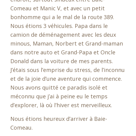
Comeau et Manic V, et avec un petit
bonhomme qui a le mal de la route 389.
Nous étions 3 véhicules. Papa dans le
camion de déménagement avec les deux
minous, Maman, Norbert et Grand-maman
dans notre auto et Grand-Papa et Oncle
Donald dans la voiture de mes parents.
J’étais sous l’emprise du stress, de l’inconnu
et de la joie d’une aventure qui commence.
Nous avons quitté ce paradis isolé et
méconnu que j’ai à peine eu le temps
d’explorer, là où l’hiver est merveilleux.
Nous étions heureux d’arriver à Baie-
Comeau.