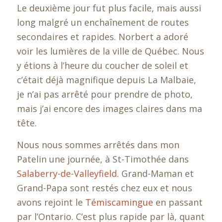
Le deuxième jour fut plus facile, mais aussi
long malgré un enchaînement de routes
secondaires et rapides. Norbert a adoré
voir les lumières de la ville de Québec. Nous
y étions à l’heure du coucher de soleil et
c’était déjà magnifique depuis La Malbaie,
je n’ai pas arrêté pour prendre de photo,
mais j’ai encore des images claires dans ma
tête.
Nous nous sommes arrêtés dans mon
Patelin une journée, à St-Timothée dans
Salaberry-de-Valleyfield
. Grand-Maman et
Grand-Papa sont restés chez eux et nous
avons rejoint le
Témiscamingue
en passant
par l’Ontario. C’est plus rapide par là, quant