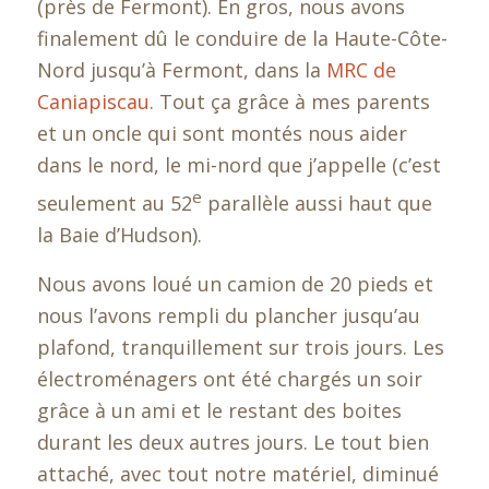
(près de Fermont). En gros, nous avons
finalement dû le conduire de la Haute-Côte-
Nord jusqu’à Fermont, dans la
MRC de
Caniapiscau
. Tout ça grâce à mes parents
et un oncle qui sont montés nous aider
dans le nord, le mi-nord que j’appelle (c’est
e
seulement au 52
parallèle aussi haut que
la Baie d’Hudson).
Nous avons loué un camion de 20 pieds et
nous l’avons rempli du plancher jusqu’au
plafond, tranquillement sur trois jours. Les
électroménagers ont été chargés un soir
grâce à un ami et le restant des boites
durant les deux autres jours. Le tout bien
attaché, avec tout notre matériel, diminué