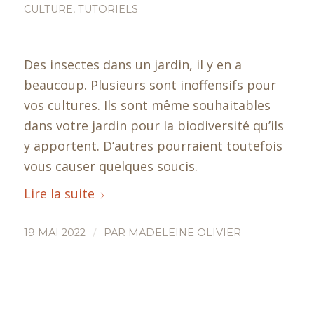
CULTURE
,
TUTORIELS
Des insectes dans un jardin, il y en a
beaucoup. Plusieurs sont inoffensifs pour
vos cultures. Ils sont même souhaitables
dans votre jardin pour la biodiversité qu’ils
y apportent. D’autres pourraient toutefois
vous causer quelques soucis.
Lire la suite
/
19 MAI 2022
PAR
MADELEINE OLIVIER