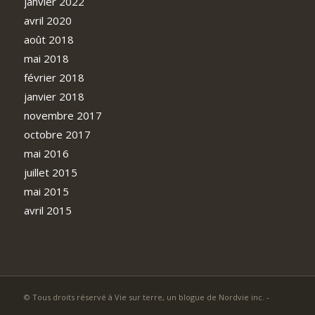
janvier 2022
avril 2020
août 2018
mai 2018
février 2018
janvier 2018
novembre 2017
octobre 2017
mai 2016
juillet 2015
mai 2015
avril 2015
© Tous droits réservé à Vie sur terre, un blogue de Nordvie inc. -