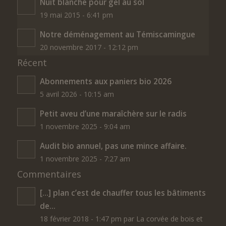
Nuit blanche pour gel au sol
19 mai 2015 - 6:41 pm
Notre déménagement au Témiscamingue
20 novembre 2017 - 12:12 pm
Récent
Abonnements aux paniers bio 2026
5 avril 2026 - 10:15 am
Petit aveu d’une maraîchère sur le radis
1 novembre 2025 - 9:04 am
Audit bio annuel, pas une mince affaire.
1 novembre 2025 - 7:27 am
Commentaires
[…] plan c’est de chauffer tous les bâtiments
de...
18 février 2018 - 1:47 pm par La corvée de bois et