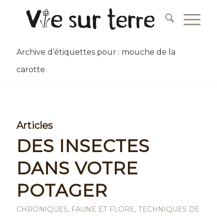
Archive d’étiquettes pour : mouche de la
carotte
Articles
DES INSECTES
DANS VOTRE
POTAGER
CHRONIQUES
,
FAUNE ET FLORE
,
TECHNIQUES DE