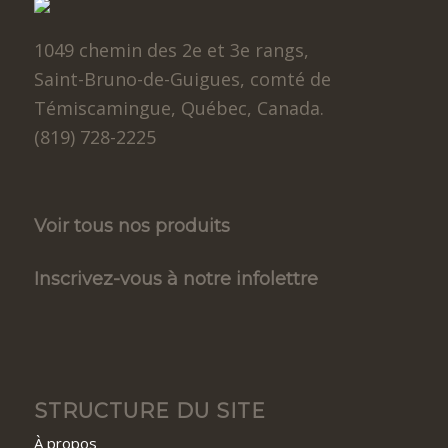
1049 chemin des 2e et 3e rangs,
Saint-Bruno-de-Guigues, comté de
Témiscamingue, Québec, Canada.
(819) 728-2225
Voir tous nos produits
Inscrivez-vous à notre infolettre
STRUCTURE DU SITE
À propos