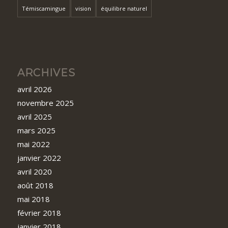
Témiscamingue
vision
équilibre naturel
ARCHIVES
avril 2026
novembre 2025
avril 2025
mars 2025
mai 2022
janvier 2022
avril 2020
août 2018
mai 2018
février 2018
janvier 2018