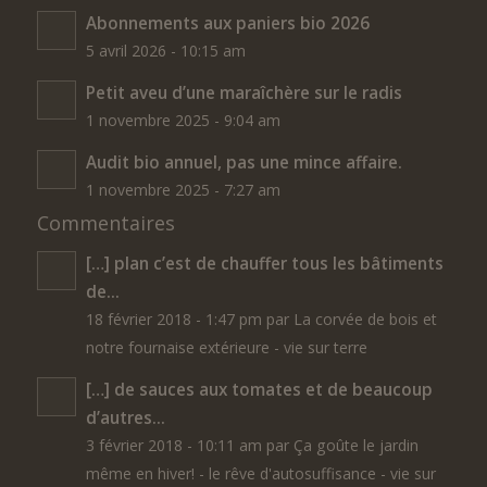
Abonnements aux paniers bio 2026
5 avril 2026 - 10:15 am
Petit aveu d’une maraîchère sur le radis
1 novembre 2025 - 9:04 am
Audit bio annuel, pas une mince affaire.
1 novembre 2025 - 7:27 am
Commentaires
[…] plan c’est de chauffer tous les bâtiments
de...
18 février 2018 - 1:47 pm par La corvée de bois et
notre fournaise extérieure - vie sur terre
[…] de sauces aux tomates et de beaucoup
d’autres...
3 février 2018 - 10:11 am par Ça goûte le jardin
même en hiver! - le rêve d'autosuffisance - vie sur