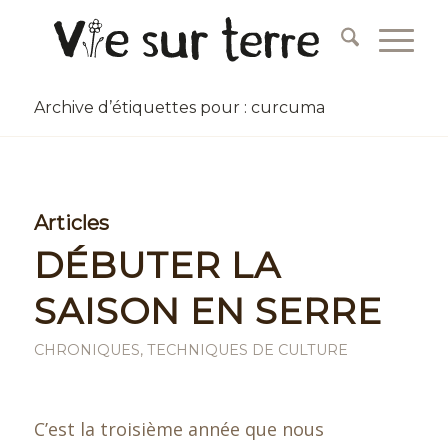
Archive d’étiquettes pour : curcuma
Articles
DÉBUTER LA
SAISON EN SERRE
CHRONIQUES
,
TECHNIQUES DE CULTURE
C’est la troisième année que nous