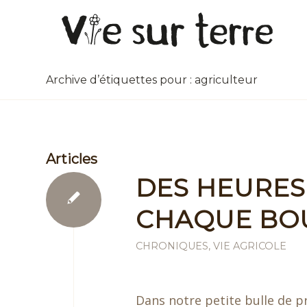
Archive d’étiquettes pour : agriculteur
Articles
DES HEURES
CHAQUE BO
CHRONIQUES
,
VIE AGRICOLE
Dans notre petite bulle de p