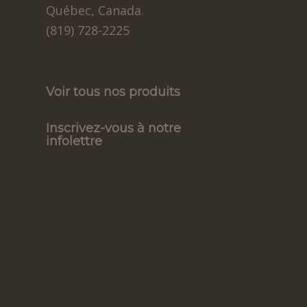
Québec, Canada.
(819) 728-2225
Voir tous nos produits
Inscrivez-vous à notre
infolettre