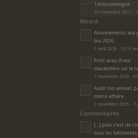
Témiscamingue
20 novembre 2017 - 
Récent
Abonnements aux p
bio 2026
5 avril 2026 - 10:15 a
Petit aveu d’une
maraîchère sur le r
1 novembre 2025 - 9
Audit bio annuel, p
mince affaire.
1 novembre 2025 - 7
Commentaires
[…] plan c’est de ch
tous les bâtiments 