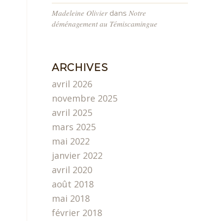
Madeleine Olivier
dans
Notre
déménagement au Témiscamingue
ARCHIVES
avril 2026
novembre 2025
avril 2025
mars 2025
mai 2022
janvier 2022
avril 2020
août 2018
mai 2018
février 2018