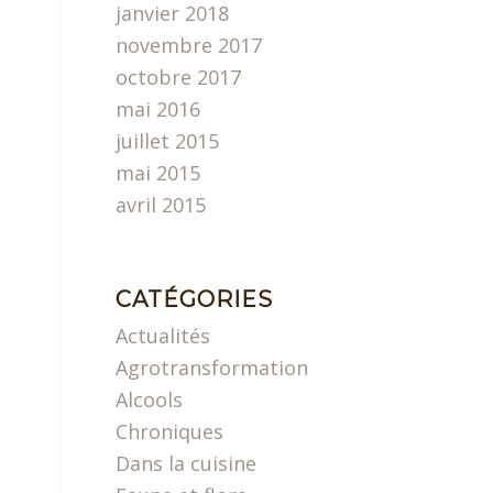
janvier 2018
novembre 2017
octobre 2017
mai 2016
juillet 2015
mai 2015
avril 2015
CATÉGORIES
Actualités
Agrotransformation
Alcools
Chroniques
Dans la cuisine