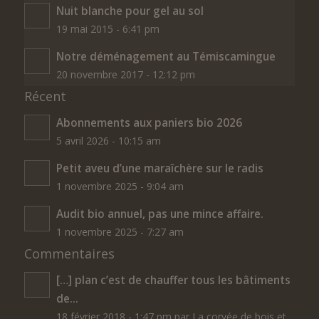
Nuit blanche pour gel au sol
19 mai 2015 - 6:41 pm
Notre déménagement au Témiscamingue
20 novembre 2017 - 12:12 pm
Récent
Abonnements aux paniers bio 2026
5 avril 2026 - 10:15 am
Petit aveu d’une maraîchère sur le radis
1 novembre 2025 - 9:04 am
Audit bio annuel, pas une mince affaire.
1 novembre 2025 - 7:27 am
Commentaires
[…] plan c’est de chauffer tous les bâtiments
de...
18 février 2018 - 1:47 pm par La corvée de bois et