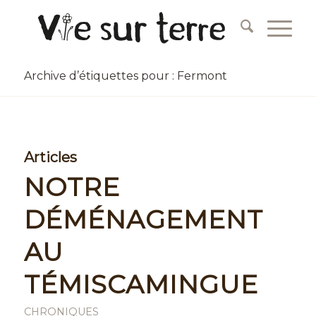
Archive d’étiquettes pour : Fermont
Articles
NOTRE
DÉMÉNAGEMENT
AU
TÉMISCAMINGUE
CHRONIQUES