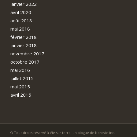
janvier 2022
avril 2020
août 2018
mai 2018
février 2018
janvier 2018
novembre 2017
octobre 2017
mai 2016
juillet 2015
mai 2015
avril 2015
© Tous droits réservé à Vie sur terre, un blogue de Nordvie inc. -