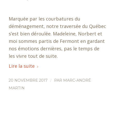
Marquée par les courbatures du
déménagement, notre traversée du Québec
s’est bien déroulée. Madeleine, Norbert et
moi sommes partis de Fermont en gardant
nos émotions dernières, pas le temps de
les vivre tout de suite.
Lire la suite
/
20 NOVEMBRE 2017
PAR
MARC-ANDRÉ
MARTIN