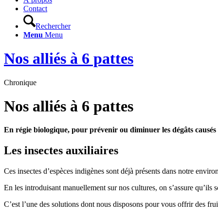
Contact
Rechercher
Menu
Menu
Nos alliés à 6 pattes
Chronique
Nos alliés à 6 pattes
En régie biologique, pour prévenir ou diminuer les dégâts causés pa
Les insectes auxiliaires
Ces insectes d’espèces indigènes sont déjà présents dans notre envir
En les introduisant manuellement sur nos cultures, on s’assure qu’ils
C’est l’une des solutions dont nous disposons pour vous offrir des frui