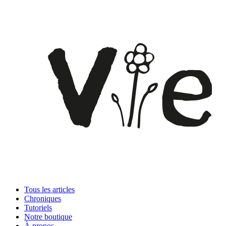
Tous les articles
Chroniques
Tutoriels
Notre boutique
À propos