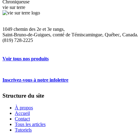
Chroniqueuse
vie sur terre
1049 chemin des 2e et 3e rangs,
Saint-Bruno-de-Guigues, comté de Témiscamingue, Québec, Canada
(819) 728-2225
Voir tous nos produits
Inscrivez-vous à notre infolettre
Structure du site
À propos
Accueil
Contact
Tous les articles
Tutoriels