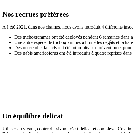
Nos recrues préférées
À l’été 2021, dans nos champs, nous avons introduit 4 différents insec
Des trichogrammes ont été déployés pendant 6 semaines dans no
Une autre espèce de trichogrammes a limité les dégâts et la hau
Des neoseiulus fallacis ont été introduits par prévention et pour
Des nabis americoferus ont été introduits à quatre reprises dans
Un équilibre délicat
Utiliser du vivant, contre du vivant, c’est délicat et complexe. Cela 