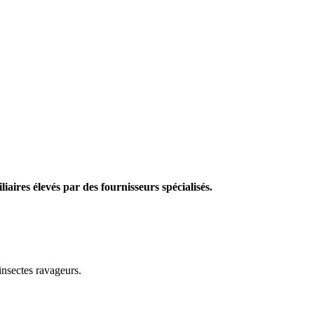
iaires élevés par des fournisseurs spécialisés.
insectes ravageurs.