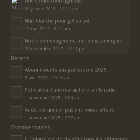
Une commotion agricole
20 janvier 2018 - 10:14 am
Nuit blanche pour gel au sol
19 mai 2015 - 6:41 pm
Notre déménagement au Témiscamingue
20 novembre 2017 - 12:12 pm
Récent
Abonnements aux paniers bio 2026
5 avril 2026 - 10:15 am
Petit aveu d’une maraîchère sur le radis
1 novembre 2025 - 9:04 am
Audit bio annuel, pas une mince affaire.
1 novembre 2025 - 7:27 am
Commentaires
[…] plan c’est de chauffer tous les bâtiments