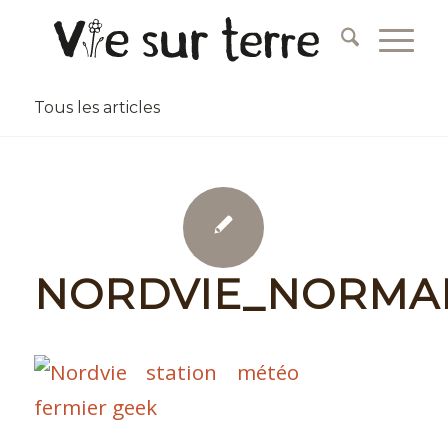
Tous les articles
NORDVIE_NORMA