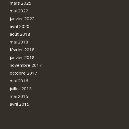
mars 2025
mai 2022
janvier 2022
avril 2020
août 2018
mai 2018
février 2018
janvier 2018
novembre 2017
octobre 2017
mai 2016
juillet 2015
mai 2015
avril 2015