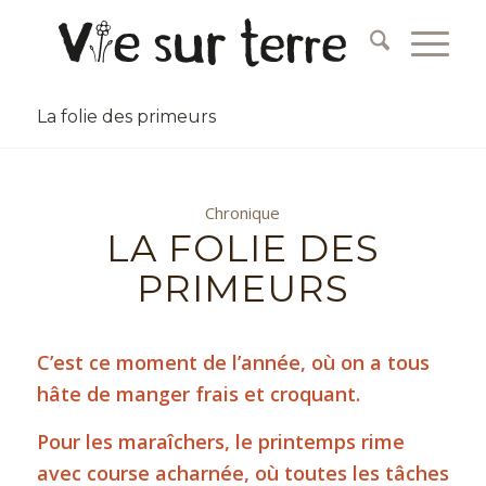
La folie des primeurs
Chronique
LA FOLIE DES
PRIMEURS
C’est ce moment de l’année, où on a tous
hâte de manger frais et croquant.
Pour les maraîchers, le printemps rime
avec course acharnée, où toutes les tâches