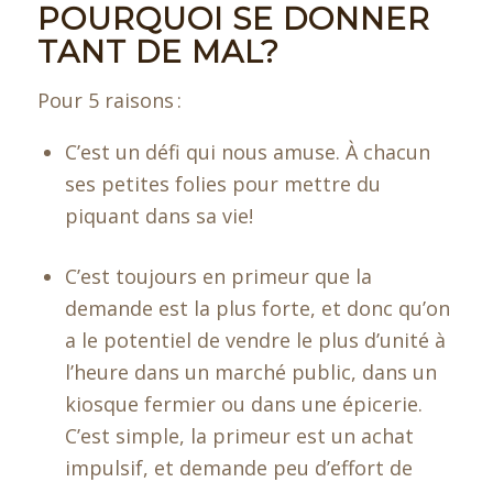
POURQUOI SE DONNER
TANT DE MAL?
Pour 5 raisons :
C’est un défi qui nous amuse. À chacun
ses petites folies pour mettre du
piquant dans sa vie!
C’est toujours en primeur que la
demande est la plus forte, et donc qu’on
a le potentiel de vendre le plus d’unité à
l’heure dans un marché public, dans un
kiosque fermier ou dans une épicerie.
C’est simple, la primeur est un achat
impulsif, et demande peu d’effort de