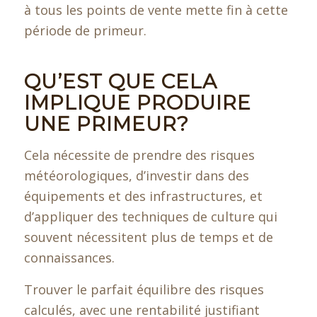
à tous les points de vente mette fin à cette
période de primeur.
QU’EST QUE CELA
IMPLIQUE PRODUIRE
UNE PRIMEUR?
Cela nécessite de prendre des risques
météorologiques, d’investir dans des
équipements et des infrastructures, et
d’appliquer des techniques de culture qui
souvent nécessitent plus de temps et de
connaissances.
Trouver le parfait équilibre des risques
calculés, avec une rentabilité justifiant