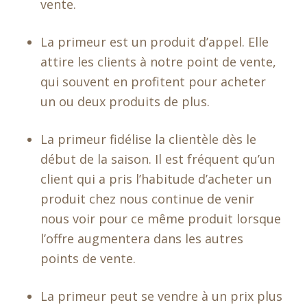
vente.
La primeur est un produit d’appel. Elle
attire les clients à notre point de vente,
qui souvent en profitent pour acheter
un ou deux produits de plus.
La primeur fidélise la clientèle dès le
début de la saison. Il est fréquent qu’un
client qui a pris l’habitude d’acheter un
produit chez nous continue de venir
nous voir pour ce même produit lorsque
l’offre augmentera dans les autres
points de vente.
La primeur peut se vendre à un prix plus