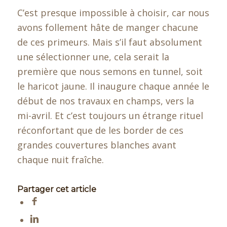
C’est presque impossible à choisir, car nous
avons follement hâte de manger chacune
de ces primeurs. Mais s’il faut absolument
une sélectionner une, cela serait la
première que nous semons en tunnel, soit
le haricot jaune. Il inaugure chaque année le
début de nos travaux en champs, vers la
mi-avril. Et c’est toujours un étrange rituel
réconfortant que de les border de ces
grandes couvertures blanches avant
chaque nuit fraîche.
Partager cet article