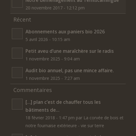
Notre déménagement au Témiscamingue
20 novembre 2017 - 12:12 pm
Récent
Abonnements aux paniers bio 2026
5 avril 2026 - 10:15 am
Petit aveu d’une maraîchère sur le radis
1 novembre 2025 - 9:04 am
Audit bio annuel, pas une mince affaire.
1 novembre 2025 - 7:27 am
Commentaires
[…] plan c’est de chauffer tous les
bâtiments de...
18 février 2018 - 1:47 pm par La corvée de bois et
notre fournaise extérieure - vie sur terre