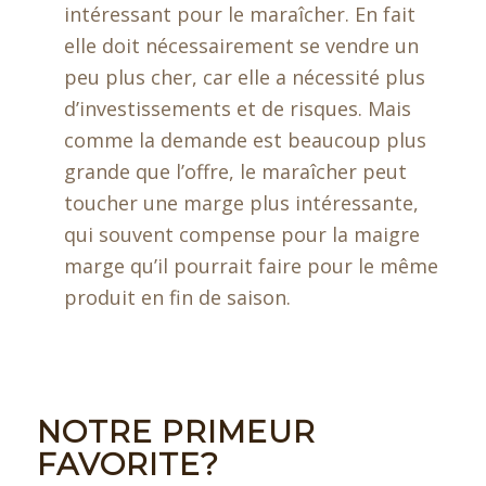
intéressant pour le maraîcher. En fait
elle doit nécessairement se vendre un
peu plus cher, car elle a nécessité plus
d’investissements et de risques. Mais
comme la demande est beaucoup plus
grande que l’offre, le maraîcher peut
toucher une marge plus intéressante,
qui souvent compense pour la maigre
marge qu’il pourrait faire pour le même
produit en fin de saison.
NOTRE PRIMEUR
FAVORITE?