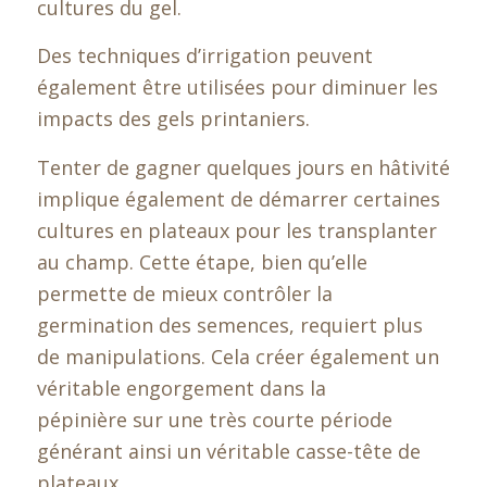
cultures du gel.
Des techniques d’irrigation peuvent
également être utilisées pour diminuer les
impacts des gels printaniers.
Tenter de gagner quelques jours en hâtivité
implique également de démarrer certaines
cultures en plateaux pour les transplanter
au champ. Cette étape, bien qu’elle
permette de mieux contrôler la
germination des semences, requiert plus
de manipulations. Cela créer également un
véritable engorgement dans la
pépinière sur une très courte période
générant ainsi un véritable casse-tête de
plateaux.