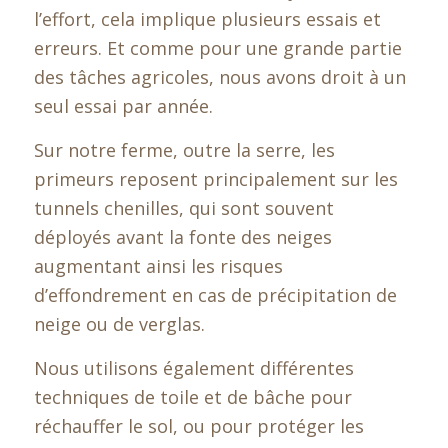
l’effort, cela implique plusieurs essais et
erreurs. Et comme pour une grande partie
des tâches agricoles, nous avons droit à un
seul essai par année.
Sur notre ferme, outre la serre, les
primeurs reposent principalement sur les
tunnels chenilles, qui sont souvent
déployés avant la fonte des neiges
augmentant ainsi les risques
d’effondrement en cas de précipitation de
neige ou de verglas.
Nous utilisons également différentes
techniques de toile et de bâche pour
réchauffer le sol, ou pour protéger les