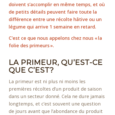
doivent s’accomplir en même temps, et où
de petits détails peuvent faire toute la
différence entre une récolte hâtive ou un
légume qui arrive 1 semaine en retard.
C’est ce que nous appelons chez nous « la
folie des primeurs ».
LA PRIMEUR, QU’EST-CE
QUE C’EST?
La primeur est ni plus ni moins les
premières récoltes d’un produit de saison
dans un secteur donné. Cela ne dure jamais
longtemps, et c’est souvent une question
de jours avant que l’abondance du produit