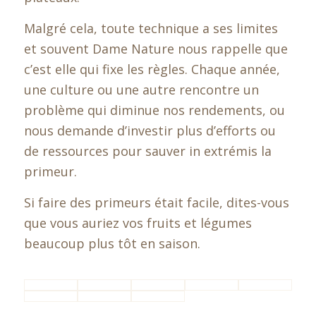
Malgré cela, toute technique a ses limites
et souvent Dame Nature nous rappelle que
c’est elle qui fixe les règles. Chaque année,
une culture ou une autre rencontre un
problème qui diminue nos rendements, ou
nous demande d’investir plus d’efforts ou
de ressources pour sauver in extrémis la
primeur.
Si faire des primeurs était facile, dites-vous
que vous auriez vos fruits et légumes
beaucoup plus tôt en saison.