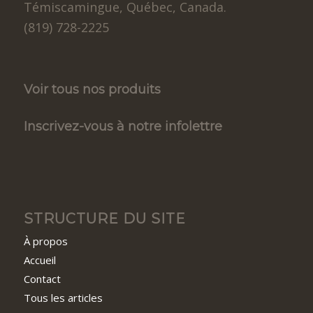
Témiscamingue, Québec, Canada.
(819) 728-2225
Voir tous nos produits
Inscrivez-vous à notre infolettre
STRUCTURE DU SITE
À propos
Accueil
Contact
Tous les articles