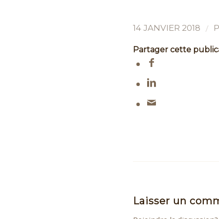
/
14 JANVIER 2018
Partager cette public
Laisser un com