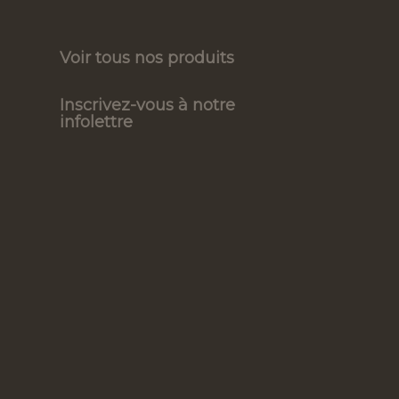
Voir tous nos produits
Inscrivez-vous à notre
infolettre