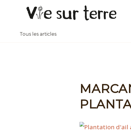
Tous les articles
MARCA
PLANTA