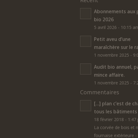
Récent
Abonnements aux p
bio 2026
5 avril 2026 - 10:15 a
Petit aveu d’une
maraîchère sur le r
1 novembre 2025 - 9
Audit bio annuel, p
mince affaire.
1 novembre 2025 - 7
Commentaires
[…] plan c’est de ch
tous les bâtiments 
18 février 2018 - 1:47
La corvée de bois et 
fournaise extérieure - 