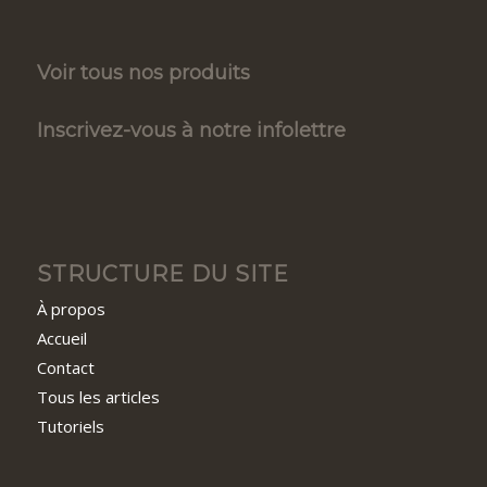
Voir tous nos produits
Inscrivez-vous à notre infolettre
STRUCTURE DU SITE
À propos
Accueil
Contact
Tous les articles
Tutoriels