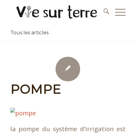
Tous les articles
POMPE
la pompe du système d’irrigation est