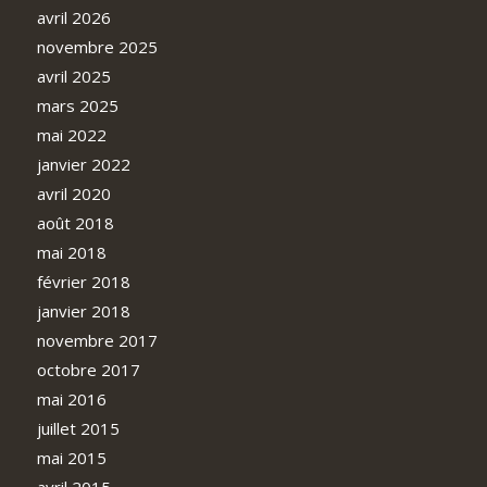
avril 2026
novembre 2025
avril 2025
mars 2025
mai 2022
janvier 2022
avril 2020
août 2018
mai 2018
février 2018
janvier 2018
novembre 2017
octobre 2017
mai 2016
juillet 2015
mai 2015