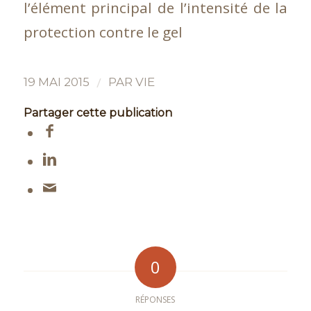
l’élément principal de l’intensité de la
protection contre le gel
/
19 MAI 2015
PAR
VIE
Partager cette publication
0
RÉPONSES