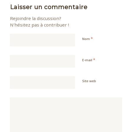
Laisser un commentaire
Rejoindre la discussion?
N’hésitez pas à contribuer !
*
Nom
*
E-mail
Site web