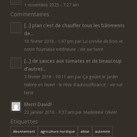
1 novembre 2025 - 7:27 am
Commentaires
[…] plan c’est de chauffer tous les bâtiments
de...
18 février 2018 - 1:47 pm par La corvée de bois et
notre fournaise extérieure - vie sur terre
[…] de sauces aux tomates et de beaucoup
d’autres...
3 février 2018 - 10:11 am par Ça goûte le jardin
même en hiver! - le rêve d'autosuffisance - vie sur
terre
Merci David!
22 janvier 2018 - 9:37 am par Madeleine Olivier
Etiquettes
Abonnement
agriculture nordique
altise
automne