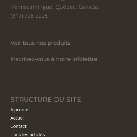
Témiscamingue, Québec, Canada.
(819) 728-2225
Voir tous nos produits
Inscrivez-vous à notre infolettre
STRUCTURE DU SITE
À propos
Accueil
Contact
Tous les articles