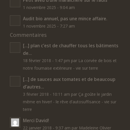
1 novembre 2025 - 9:04 am
Audit bio annuel, pas une mince affaire.
1 novembre 2025 - 7:27 am
Commentaires
[…] plan c’est de chauffer tous les bâtiments
de...
18 février 2018 - 1:47 pm par La corvée de bois et
notre fournaise extérieure - vie sur terre
[…] de sauces aux tomates et de beaucoup
d’autres...
3 février 2018 - 10:11 am par Ça goûte le jardin
même en hiver! - le rêve d'autosuffisance - vie sur
terre
Merci David!
22 janvier 2018 - 9:37 am par Madeleine Olivier