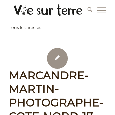
Tous les articles
MARCANDRE-
MARTIN-
PHOTOGRAPHE-