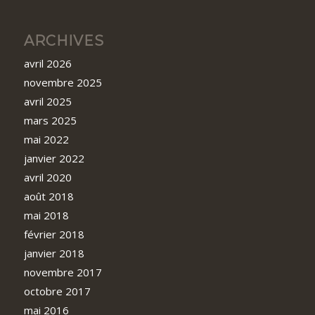
ARCHIVES
avril 2026
novembre 2025
avril 2025
mars 2025
mai 2022
janvier 2022
avril 2020
août 2018
mai 2018
février 2018
janvier 2018
novembre 2017
octobre 2017
mai 2016