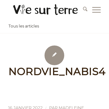
Tous les articles
NORDVIE_NABIS4
/
16 JANVIER 2022
PAR
MADELEINE