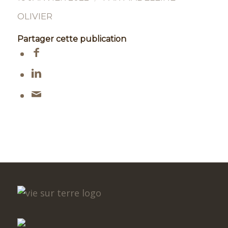
OLIVIER
Partager cette publication