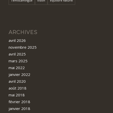
Témiscamingue
vision
équilibre naturel
ARCHIVES
avril 2026
novembre 2025
avril 2025
mars 2025
mai 2022
janvier 2022
avril 2020
août 2018
mai 2018
février 2018
janvier 2018