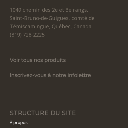
1049 chemin des 2e et 3e rangs,
Saint-Bruno-de-Guigues, comté de
Témiscamingue, Québec, Canada.
(819) 728-2225
Voir tous nos produits
Inscrivez-vous à notre infolettre
STRUCTURE DU SITE
À propos