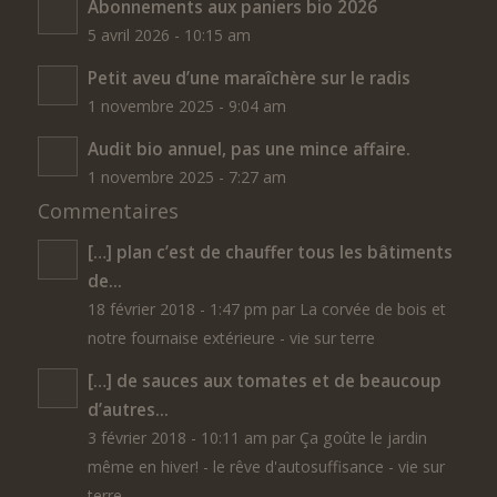
Abonnements aux paniers bio 2026
5 avril 2026 - 10:15 am
Petit aveu d’une maraîchère sur le radis
1 novembre 2025 - 9:04 am
Audit bio annuel, pas une mince affaire.
1 novembre 2025 - 7:27 am
Commentaires
[…] plan c’est de chauffer tous les bâtiments
de...
18 février 2018 - 1:47 pm par La corvée de bois et
notre fournaise extérieure - vie sur terre
[…] de sauces aux tomates et de beaucoup
d’autres...
3 février 2018 - 10:11 am par Ça goûte le jardin
même en hiver! - le rêve d'autosuffisance - vie sur
terre