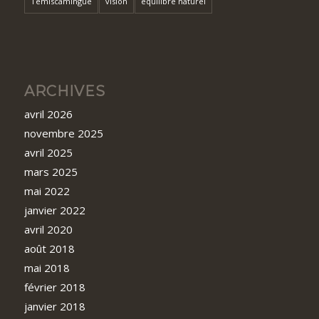
Témiscamingue
vision
équilibre naturel
ARCHIVES
avril 2026
novembre 2025
avril 2025
mars 2025
mai 2022
janvier 2022
avril 2020
août 2018
mai 2018
février 2018
janvier 2018