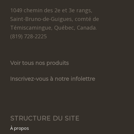
1049 chemin des 2e et 3e rangs,
Saint-Bruno-de-Guigues, comté de
Témiscamingue, Québec, Canada.
(819) 728-2225
Voir tous nos produits
Inscrivez-vous à notre infolettre
STRUCTURE DU SITE
À propos