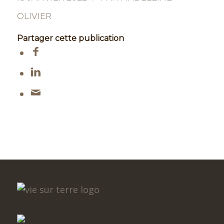
OLIVIER
Partager cette publication