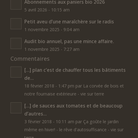
Abonnements aux paniers bio 2026
5 avril 2026 - 10:15 am
Petit aveu d’une maraîchère sur le radis
1 novembre 2025 - 9:04 am
Audit bio annuel, pas une mince affaire.
1 novembre 2025 - 7:27 am
Commentaires
[…] plan c’est de chauffer tous les bâtiments
de...
18 février 2018 - 1:47 pm par La corvée de bois et
notre fournaise extérieure - vie sur terre
[…] de sauces aux tomates et de beaucoup
d’autres...
3 février 2018 - 10:11 am par Ça goûte le jardin
même en hiver! - le rêve d'autosuffisance - vie sur
terre