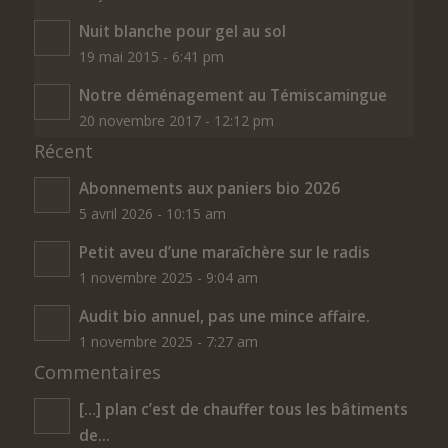
Nuit blanche pour gel au sol
19 mai 2015 - 6:41 pm
Notre déménagement au Témiscamingue
20 novembre 2017 - 12:12 pm
Récent
Abonnements aux paniers bio 2026
5 avril 2026 - 10:15 am
Petit aveu d’une maraîchère sur le radis
1 novembre 2025 - 9:04 am
Audit bio annuel, pas une mince affaire.
1 novembre 2025 - 7:27 am
Commentaires
[…] plan c’est de chauffer tous les bâtiments
de...