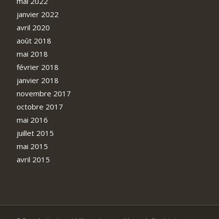
mai 2022
janvier 2022
avril 2020
août 2018
mai 2018
février 2018
janvier 2018
novembre 2017
octobre 2017
mai 2016
juillet 2015
mai 2015
avril 2015