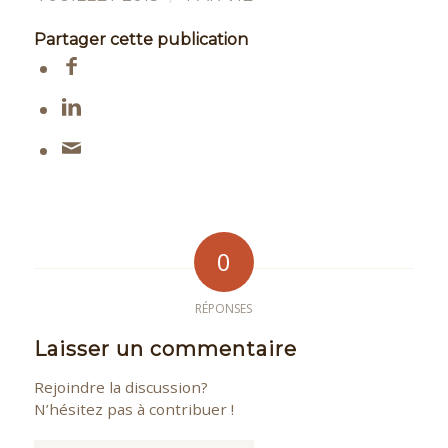
Partager cette publication
0
RÉPONSES
Laisser un commentaire
Rejoindre la discussion?
N’hésitez pas à contribuer !