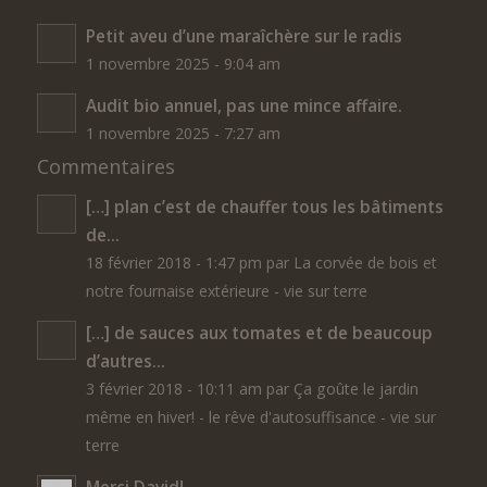
Petit aveu d’une maraîchère sur le radis
1 novembre 2025 - 9:04 am
Audit bio annuel, pas une mince affaire.
1 novembre 2025 - 7:27 am
Commentaires
[…] plan c’est de chauffer tous les bâtiments
de...
18 février 2018 - 1:47 pm par La corvée de bois et
notre fournaise extérieure - vie sur terre
[…] de sauces aux tomates et de beaucoup
d’autres...
3 février 2018 - 10:11 am par Ça goûte le jardin
même en hiver! - le rêve d'autosuffisance - vie sur
terre
Merci David!