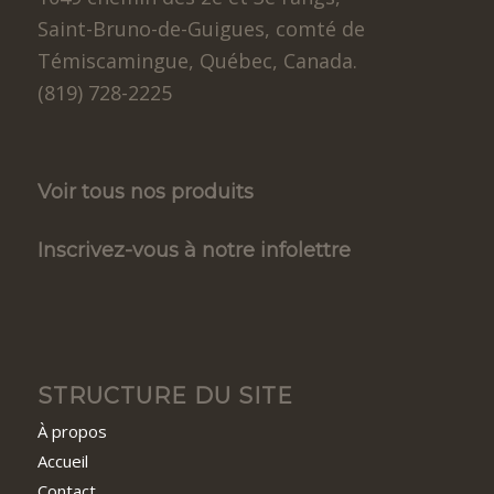
Saint-Bruno-de-Guigues, comté de
Témiscamingue, Québec, Canada.
(819) 728-2225
Voir tous nos produits
Inscrivez-vous à notre infolettre
STRUCTURE DU SITE
À propos
Accueil
Contact