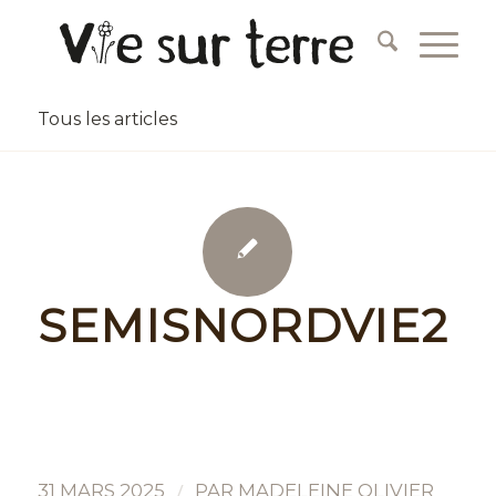
Tous les articles
SEMISNORDVIE2
/
31 MARS 2025
PAR
MADELEINE OLIVIER