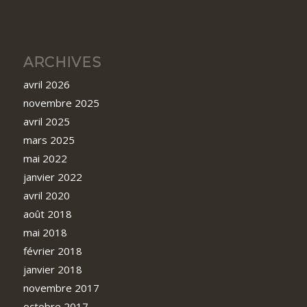
ARCHIVES
avril 2026
novembre 2025
avril 2025
mars 2025
mai 2022
janvier 2022
avril 2020
août 2018
mai 2018
février 2018
janvier 2018
novembre 2017
octobre 2017