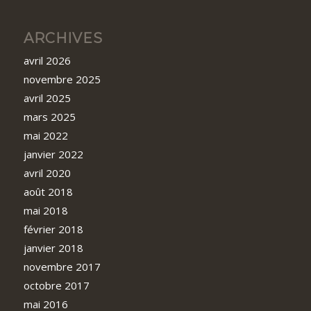
ARCHIVES
avril 2026
novembre 2025
avril 2025
mars 2025
mai 2022
janvier 2022
avril 2020
août 2018
mai 2018
février 2018
janvier 2018
novembre 2017
octobre 2017
mai 2016