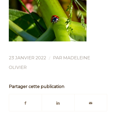
/
23 JANVIER 2022
PAR
MADELEINE
OLIVIER
Partager cette publication