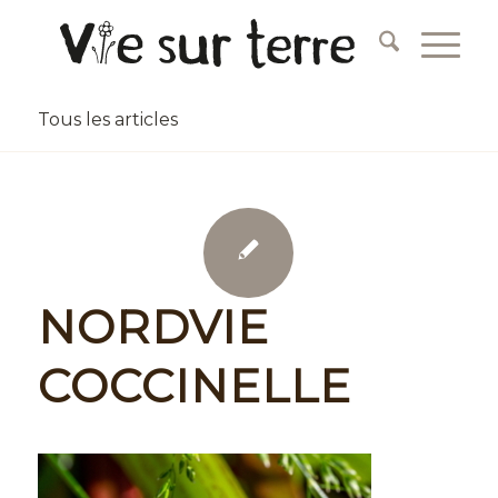
Tous les articles
NORDVIE
COCCINELLE