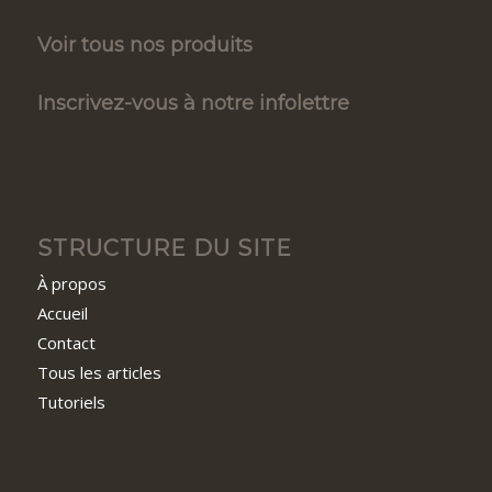
Voir tous nos produits
Inscrivez-vous à notre infolettre
STRUCTURE DU SITE
À propos
Accueil
Contact
Tous les articles
Tutoriels