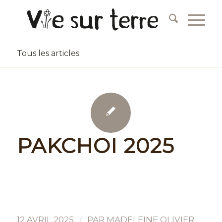
Tous les articles
PAKCHOI 2025
/
12 AVRIL 2025
PAR
MADELEINE OLIVIER