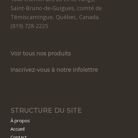
Saint-Bruno-de-Guigues, comté de
Témiscamingue, Québec, Canada.
(819) 728-2225
Voir tous nos produits
Inscrivez-vous à notre infolettre
STRUCTURE DU SITE
À propos
Accueil
Contact