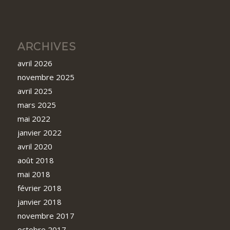
ARCHIVES
avril 2026
novembre 2025
avril 2025
mars 2025
mai 2022
janvier 2022
avril 2020
août 2018
mai 2018
février 2018
janvier 2018
novembre 2017
octobre 2017