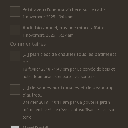
Petit aveu d’une maraîchère sur le radis
1 novembre 2025 - 9:04 am
Audit bio annuel, pas une mince affaire.
1 novembre 2025 - 7:27 am
Commentaires
[…] plan c’est de chauffer tous les bâtiments
de...
18 février 2018 - 1:47 pm par La corvée de bois et
notre fournaise extérieure - vie sur terre
[…] de sauces aux tomates et de beaucoup
d’autres...
3 février 2018 - 10:11 am par Ça goûte le jardin
même en hiver! - le rêve d'autosuffisance - vie sur
terre
Merci David!