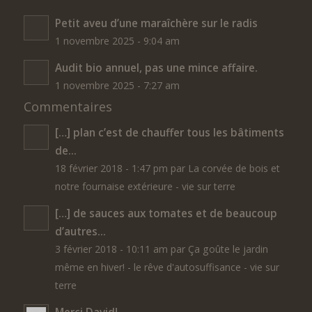
Petit aveu d’une maraîchère sur le radis
1 novembre 2025 - 9:04 am
Audit bio annuel, pas une mince affaire.
1 novembre 2025 - 7:27 am
Commentaires
[…] plan c’est de chauffer tous les bâtiments
de...
18 février 2018 - 1:47 pm par La corvée de bois et
notre fournaise extérieure - vie sur terre
[…] de sauces aux tomates et de beaucoup
d’autres...
3 février 2018 - 10:11 am par Ça goûte le jardin
même en hiver! - le rêve d'autosuffisance - vie sur
terre
Merci David!