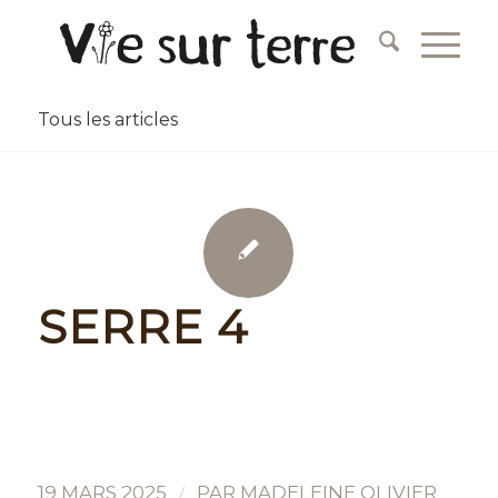
Tous les articles
SERRE 4
/
19 MARS 2025
PAR
MADELEINE OLIVIER