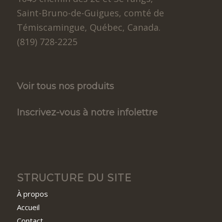
Saint-Bruno-de-Guigues, comté de
Témiscamingue, Québec, Canada.
(819) 728-2225
Voir tous nos produits
Inscrivez-vous à notre infolettre
STRUCTURE DU SITE
À propos
Accueil
Contact