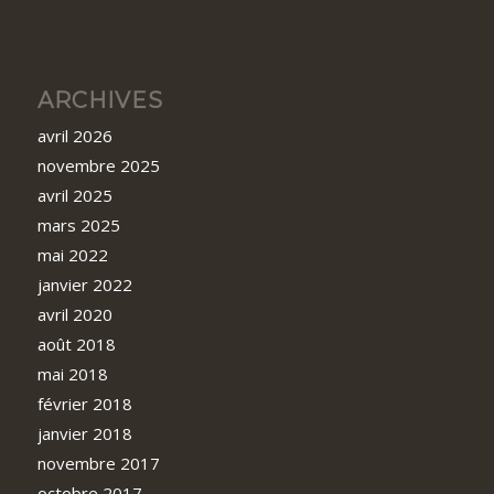
ARCHIVES
avril 2026
novembre 2025
avril 2025
mars 2025
mai 2022
janvier 2022
avril 2020
août 2018
mai 2018
février 2018
janvier 2018
novembre 2017
octobre 2017