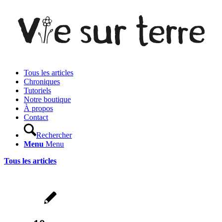
Tous les articles
Chroniques
Tutoriels
Notre boutique
À propos
Contact
Rechercher
Menu
Menu
Tous les articles