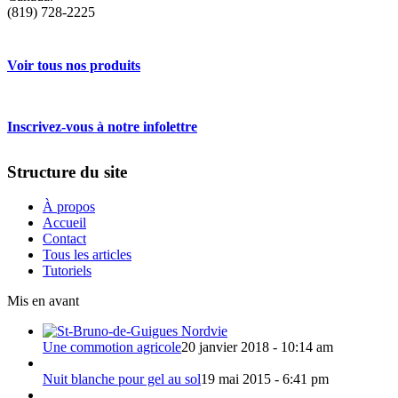
(819) 728-2225
Voir tous nos produits
Inscrivez-vous à notre infolettre
Structure du site
À propos
Accueil
Contact
Tous les articles
Tutoriels
Mis en avant
Une commotion agricole
20 janvier 2018 - 10:14 am
Nuit blanche pour gel au sol
19 mai 2015 - 6:41 pm