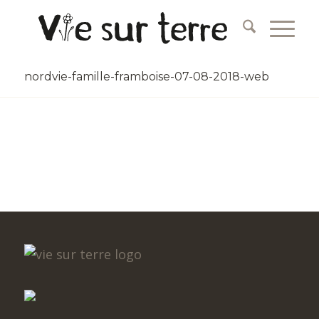
nordvie-famille-framboise-07-08-2018-web