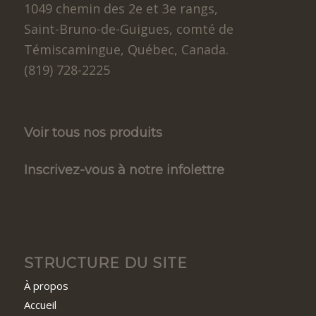
1049 chemin des 2e et 3e rangs,
Saint-Bruno-de-Guigues, comté de
Témiscamingue, Québec, Canada.
(819) 728-2225
Voir tous nos produits
Inscrivez-vous à notre infolettre
STRUCTURE DU SITE
À propos
Accueil