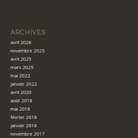
ARCHIVES
avril 2026
novembre 2025
avril 2025
mars 2025
mai 2022
janvier 2022
avril 2020
août 2018
mai 2018
février 2018
janvier 2018
novembre 2017