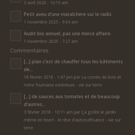
5 avril 2026 - 10:15 am
Petit aveu d’une maraîchère sur le radis
1 novembre 2025 - 9:04 am
Audit bio annuel, pas une mince affaire.
1 novembre 2025 - 7:27 am
Commentaires
[…] plan c’est de chauffer tous les bâtiments
de...
18 février 2018 - 1:47 pm par La corvée de bois et
notre fournaise extérieure - vie sur terre
[…] de sauces aux tomates et de beaucoup
d’autres...
3 février 2018 - 10:11 am par Ça goûte le jardin
même en hiver! - le rêve d'autosuffisance - vie sur
terre