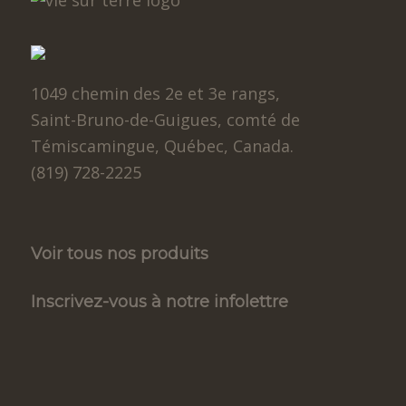
1049 chemin des 2e et 3e rangs,
Saint-Bruno-de-Guigues, comté de
Témiscamingue, Québec, Canada.
(819) 728-2225
Voir tous nos produits
Inscrivez-vous à notre infolettre