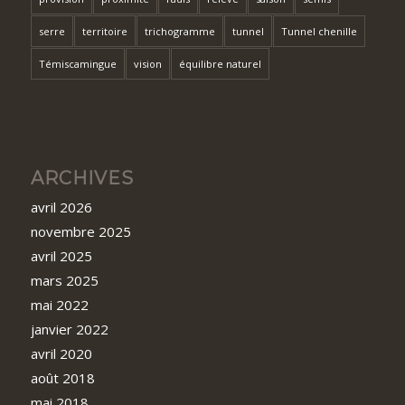
serre
territoire
trichogramme
tunnel
Tunnel chenille
Témiscamingue
vision
équilibre naturel
ARCHIVES
avril 2026
novembre 2025
avril 2025
mars 2025
mai 2022
janvier 2022
avril 2020
août 2018
mai 2018