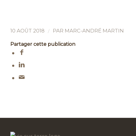
/
10 AOÛT 2018
PAR
MARC-ANDRÉ MARTIN
Partager cette publication