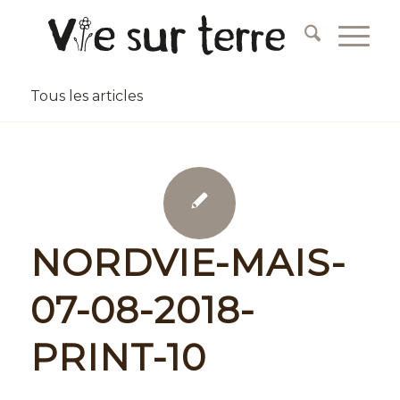
Tous les articles
NORDVIE-MAIS-
07-08-2018-
PRINT-10