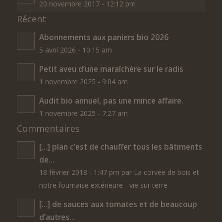
20 novembre 2017 - 12:12 pm
Récent
Abonnements aux paniers bio 2026
5 avril 2026 - 10:15 am
Petit aveu d’une maraîchère sur le radis
1 novembre 2025 - 9:04 am
Audit bio annuel, pas une mince affaire.
1 novembre 2025 - 7:27 am
Commentaires
[…] plan c’est de chauffer tous les bâtiments
de...
18 février 2018 - 1:47 pm par La corvée de bois et
notre fournaise extérieure - vie sur terre
[…] de sauces aux tomates et de beaucoup
d’autres...