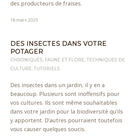
des producteurs de fraises.
18 mars 2025
DES INSECTES DANS VOTRE
POTAGER
CHRONIQUES
,
FAUNE ET FLORE
,
TECHNIQUES DE
CULTURE
,
TUTORIELS
Des insectes dans un jardin, il y en a
beaucoup. Plusieurs sont inoffensifs pour
vos cultures. Ils sont même souhaitables
dans votre jardin pour la biodiversité qu’ils
y apportent. D’autres pourraient toutefois
vous causer quelques soucis.