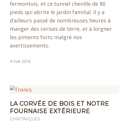
fermontois, et ce tunnel chenille de 80
pieds qui abrite le jardin familial. Il y a
d’ailleurs passé de nombreuses heures à
manger des cerises de terre, et à lorgner
les piments forts malgré nos
avertissements.
4 mai 2018
LA CORVÉE DE BOIS ET NOTRE
FOURNAISE EXTÉRIEURE
CHRONIQUES