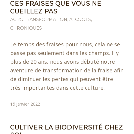
CES FRAISES QUE VOUS NE
CUEILLEZ PAS
AGROTRANSFORMATION
,
ALCOOLS
,
CHRONIQUES
Le temps des fraises pour nous, cela ne se
passe pas seulement dans les champs. Il y
plus de 20 ans, nous avons débuté notre
aventure de transformation de la fraise afin
de diminuer les pertes qui peuvent être
très importantes dans cette culture.
15 janvier 2022
CULTIVER LA BIODIVERSITÉ CHEZ