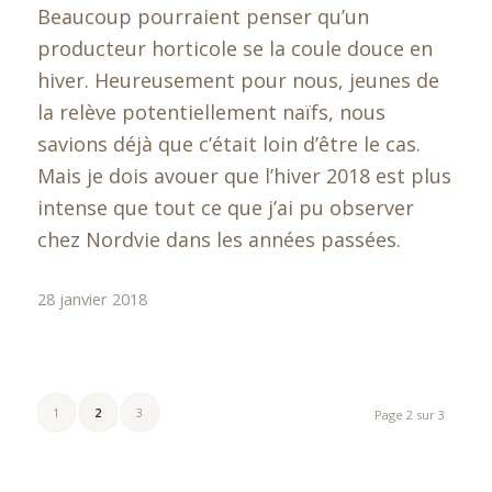
Beaucoup pourraient penser qu’un
producteur horticole se la coule douce en
hiver. Heureusement pour nous, jeunes de
la relève potentiellement naïfs, nous
savions déjà que c’était loin d’être le cas.
Mais je dois avouer que l’hiver 2018 est plus
intense que tout ce que j’ai pu observer
chez Nordvie dans les années passées.
28 janvier 2018
1
2
3
Page 2 sur 3