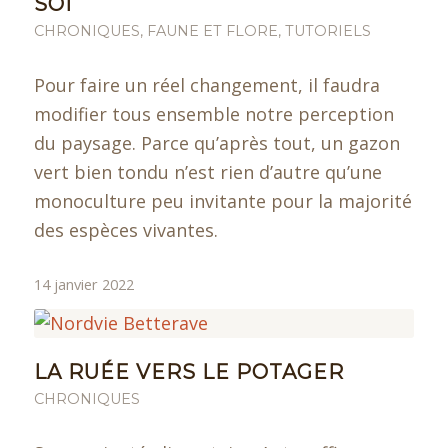
SOI
CHRONIQUES
,
FAUNE ET FLORE
,
TUTORIELS
Pour faire un réel changement, il faudra
modifier tous ensemble notre perception
du paysage. Parce qu’après tout, un gazon
vert bien tondu n’est rien d’autre qu’une
monoculture peu invitante pour la majorité
des espèces vivantes.
14 janvier 2022
LA RUÉE VERS LE POTAGER
CHRONIQUES