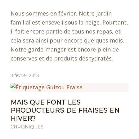
Nous sommes en février. Notre jardin
familial est enseveli sous la neige. Pourtant,
il fait encore partie de tous nos repas, et
cela sera ainsi pour encore quelques mois.
Notre garde-manger est encore plein de
conserves et de produits déshydratés.
3 février 2018
MAIS QUE FONT LES
PRODUCTEURS DE FRAISES EN
HIVER?
CHRONIQUES