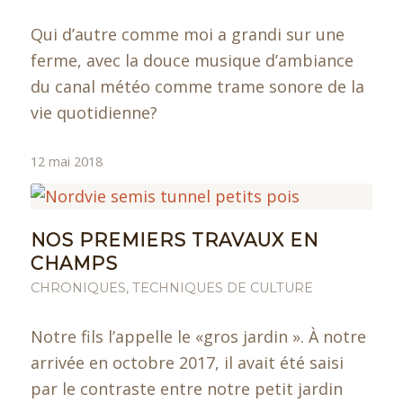
Qui d’autre comme moi a grandi sur une
ferme, avec la douce musique d’ambiance
du canal météo comme trame sonore de la
vie quotidienne?
12 mai 2018
NOS PREMIERS TRAVAUX EN
CHAMPS
CHRONIQUES
,
TECHNIQUES DE CULTURE
Notre fils l’appelle le «gros jardin ». À notre
arrivée en octobre 2017, il avait été saisi
par le contraste entre notre petit jardin