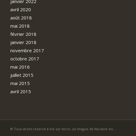
janvier 2022
avril 2020
août 2018
mai 2018
février 2018
janvier 2018
novembre 2017
octobre 2017
mai 2016
juillet 2015
mai 2015
avril 2015
© Tous droits réservé à Vie sur terre, un blogue de Nordvie inc. -