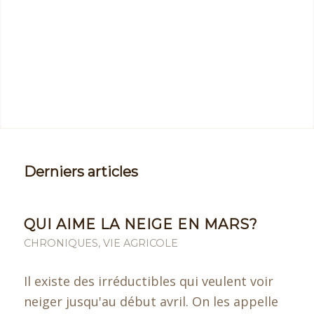
Derniers articles
QUI AIME LA NEIGE EN MARS?
CHRONIQUES
,
VIE AGRICOLE
Il existe des irréductibles qui veulent voir
neiger jusqu'au début avril. On les appelle