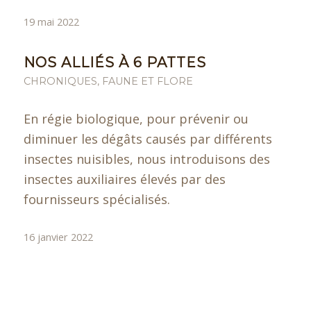
19 mai 2022
NOS ALLIÉS À 6 PATTES
CHRONIQUES
,
FAUNE ET FLORE
En régie biologique, pour prévenir ou
diminuer les dégâts causés par différents
insectes nuisibles, nous introduisons des
insectes auxiliaires élevés par des
fournisseurs spécialisés.
16 janvier 2022