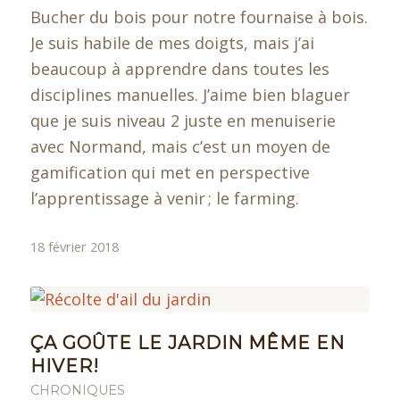
Bucher du bois pour notre fournaise à bois.
Je suis habile de mes doigts, mais j’ai
beaucoup à apprendre dans toutes les
disciplines manuelles. J’aime bien blaguer
que je suis niveau 2 juste en menuiserie
avec Normand, mais c’est un moyen de
gamification qui met en perspective
l’apprentissage à venir ; le farming.
18 février 2018
ÇA GOÛTE LE JARDIN MÊME EN
HIVER!
CHRONIQUES