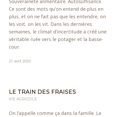
Souveraineté alimentaire. Autosuffisance.
Ce sont des mots qu’on entend de plus en
plus, et on ne fait pas que les entendre, on
les voit, on les vit. Dans les dernières
semaines, le climat d’incertitude a créé une
véritable ruée vers le potager et la basse-
cour.
21 avril 2020
LE TRAIN DES FRAISES
VIE AGRICOLE
On l’appelle comme ça dans la famille. Le