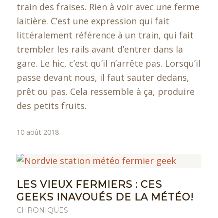
train des fraises. Rien à voir avec une ferme
laitière. C’est une expression qui fait
littéralement référence à un train, qui fait
trembler les rails avant d’entrer dans la
gare. Le hic, c’est qu’il n’arrête pas. Lorsqu’il
passe devant nous, il faut sauter dedans,
prêt ou pas. Cela ressemble à ça, produire
des petits fruits.
10 août 2018
LES VIEUX FERMIERS : CES
GEEKS INAVOUÉS DE LA MÉTÉO!
CHRONIQUES