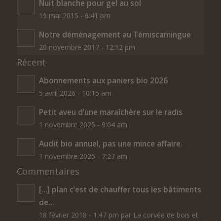
Nuit blanche pour gel au sol
19 mai 2015 - 6:41 pm
Notre déménagement au Témiscamingue
20 novembre 2017 - 12:12 pm
Récent
Abonnements aux paniers bio 2026
5 avril 2026 - 10:15 am
Petit aveu d’une maraîchère sur le radis
1 novembre 2025 - 9:04 am
Audit bio annuel, pas une mince affaire.
1 novembre 2025 - 7:27 am
Commentaires
[…] plan c’est de chauffer tous les bâtiments
de...
18 février 2018 - 1:47 pm par La corvée de bois et